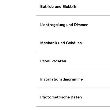
Betrieb und Elektrik
Lichtregelung und Dimmen
Mechanik und Gehäuse
Produktdaten
Installationsdiagramme
Photometrische Daten