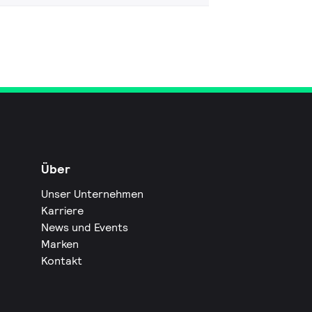
Über
Unser Unternehmen
Karriere
News und Events
Marken
Kontakt