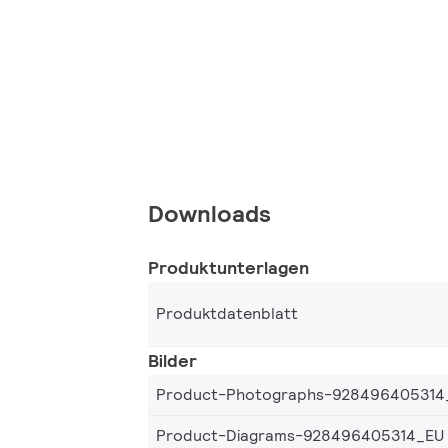
Downloads
Produktunterlagen
Produktdatenblatt
Bilder
Product-Photographs-928496405314
Product-Diagrams-928496405314_EU