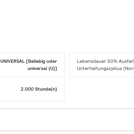
UNIVERSAL [Beliebig oder
Lebensdauer 50% Ausfall
universal (U)]
Unterhaltungszyklus (No
2.000 Stunde(n)