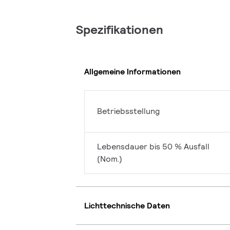
Spezifikationen
Allgemeine Informationen
Betriebsstellung
Lebensdauer bis 50 % Ausfall
(Nom.)
Lichttechnische Daten