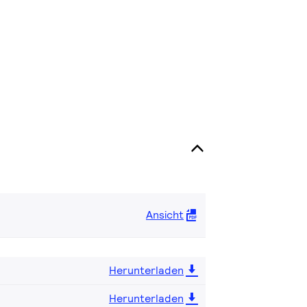
Ansicht
Herunterladen
Herunterladen