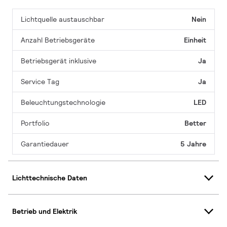
Lichtquelle austauschbar
Nein
Anzahl Betriebsgeräte
Einheit
Betriebsgerät inklusive
Ja
Service Tag
Ja
Beleuchtungstechnologie
LED
Portfolio
Better
Garantiedauer
5 Jahre
Lichttechnische Daten
Betrieb und Elektrik