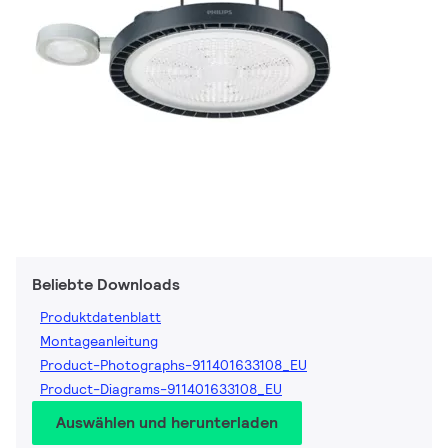
Beliebte Downloads
Produktdatenblatt
Montageanleitung
Product-Photographs-911401633108_EU
Product-Diagrams-911401633108_EU
Auswählen und herunterladen