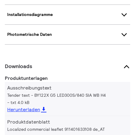
Installationsdiagramme
Photometrische Daten
Downloads
Produktunterlagen
Ausschreibungstext
Tender text - BY122X G5 LED300S/840 SIA WB H4
txt 4.0 kB
Herunterladen
Produktdatenblatt
Localized commercial leaflet 911401633108 de_AT