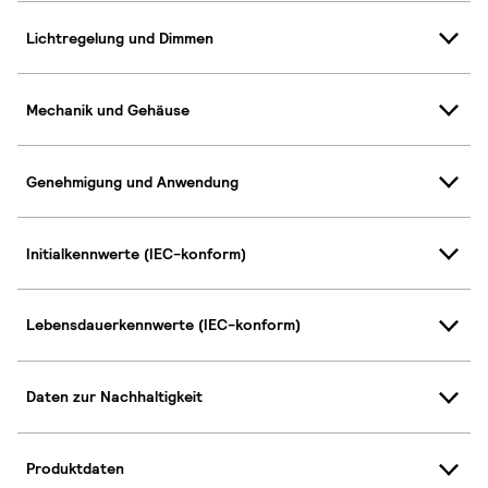
Lichtregelung und Dimmen
Mechanik und Gehäuse
Genehmigung und Anwendung
Initialkennwerte (IEC-konform)
Lebensdauerkennwerte (IEC-konform)
Daten zur Nachhaltigkeit
Produktdaten