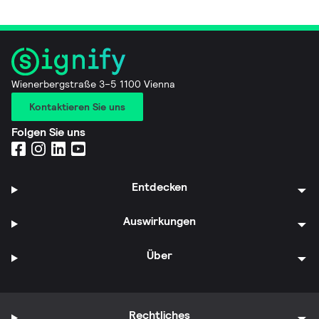
Wienerbergstraße 3–5 1100 Vienna
Kontaktieren Sie uns
Folgen Sie uns
Entdecken
Auswirkungen
Über
Rechtliches