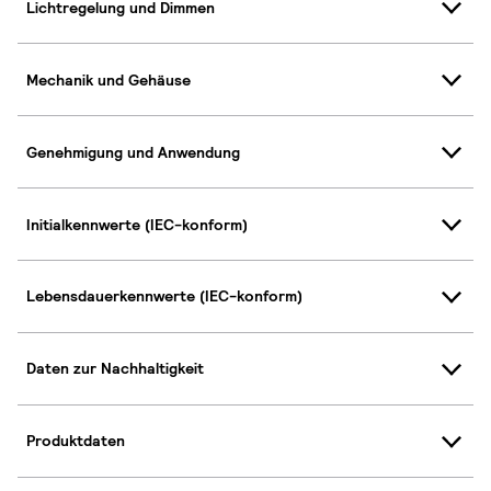
Lichtregelung und Dimmen
Mechanik und Gehäuse
Genehmigung und Anwendung
Initialkennwerte (IEC-konform)
Lebensdauerkennwerte (IEC-konform)
Daten zur Nachhaltigkeit
Produktdaten