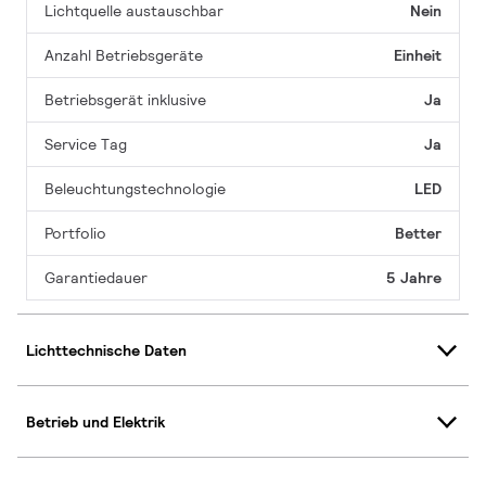
Lichtquelle austauschbar
Nein
Anzahl Betriebsgeräte
Einheit
Betriebsgerät inklusive
Ja
Service Tag
Ja
Beleuchtungstechnologie
LED
Portfolio
Better
Garantiedauer
5 Jahre
Lichttechnische Daten
Betrieb und Elektrik