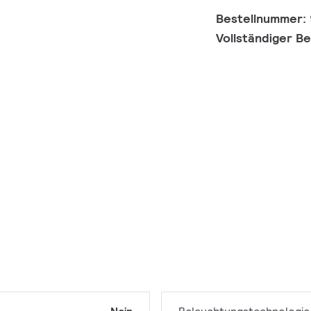
Bestellnummer:
Vollständiger B