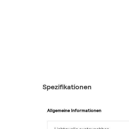
Spezifikationen
Allgemeine Informationen