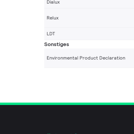
Dialux
Relux
LDT
Sonstiges
Environmental Product Declaration