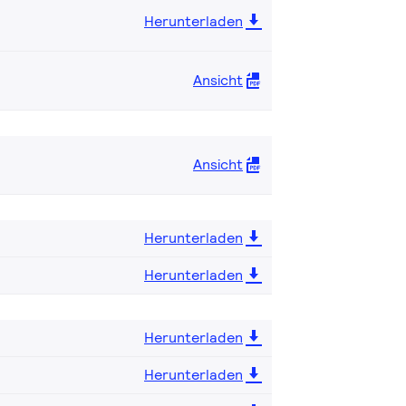
Herunterladen
Ansicht
Ansicht
Herunterladen
Herunterladen
Herunterladen
Herunterladen