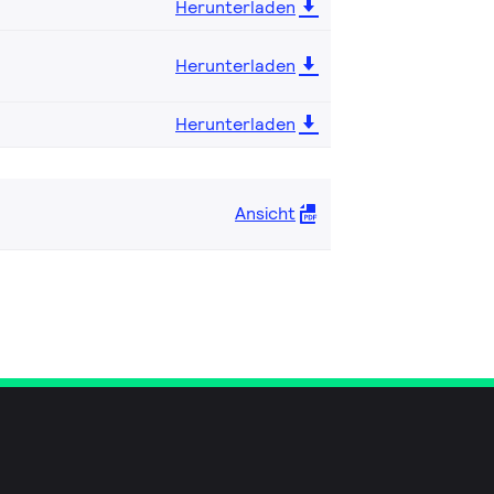
Herunterladen
Herunterladen
Herunterladen
Ansicht