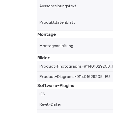
Ausschreibungstext
Produktdatenblatt
Montage
Montageanleitung
Bilder
Product-Photographs-911401629208_
Product-Diagrams-911401629208_EU
Software-Plugins
IES
Revit-Datei