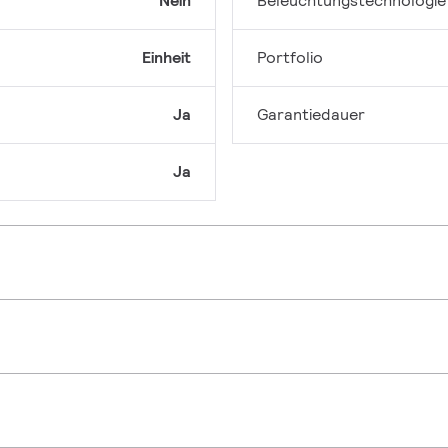
Nein
Beleuchtungstechnologie
Einheit
Portfolio
Ja
Garantiedauer
Ja