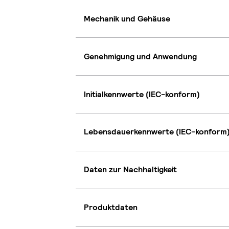
Mechanik und Gehäuse
Genehmigung und Anwendung
Initialkennwerte (IEC-konform)
Lebensdauerkennwerte (IEC-konform
Daten zur Nachhaltigkeit
Produktdaten