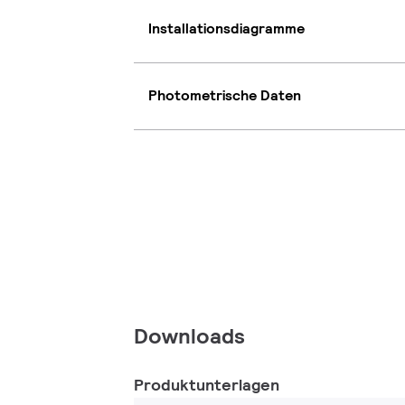
Installationsdiagramme
Photometrische Daten
Downloads
Produktunterlagen