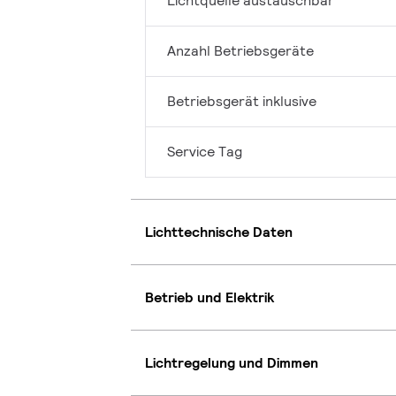
Lichtquelle austauschbar
Anzahl Betriebsgeräte
Betriebsgerät inklusive
Service Tag
Lichttechnische Daten
Betrieb und Elektrik
Lichtregelung und Dimmen