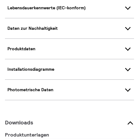
Lebensdauerkennwerte (IEC-konform)
Daten zur Nachhaltigkeit
Produktdaten
Installationsdiagramme
Photometrische Daten
Downloads
Produktunterlagen