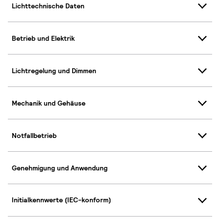
Lichttechnische Daten
Betrieb und Elektrik
Lichtregelung und Dimmen
Mechanik und Gehäuse
Notfallbetrieb
Genehmigung und Anwendung
Initialkennwerte (IEC-konform)