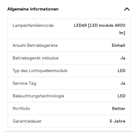
Allgemeine Informationen
Lampenfamiliencode
LED49 [LED module 4900
lm]
Anzahl Betriebsgeräte
Einheit
Betriebsgerät inklusive
Ja
Typ des Lichtquellenmoduls
LED
Service Tag
Ja
Beleuchtungstechnologie
LED
Portfolio
Better
Garantiedauer
5 Jahre