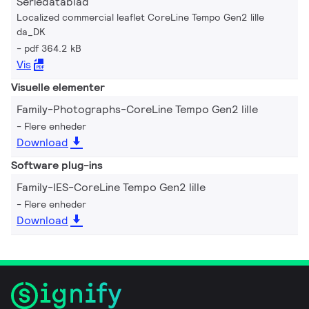
Seriedatablad
Localized commercial leaflet CoreLine Tempo Gen2 lille
da_DK
pdf 364.2 kB
Vis
Visuelle elementer
Family-Photographs-CoreLine Tempo Gen2 lille
Flere enheder
Download
Software plug-ins
Family-IES-CoreLine Tempo Gen2 lille
Flere enheder
Download