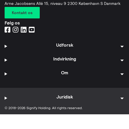
Arne Jacobsens Allé 15, niveau 9 2300 København S Danmark
Kontakt os
Følg os
Udforsk
Indvirkning
Om
Juridisk
© 2018-2026 Signify Holding. All rights reserved.