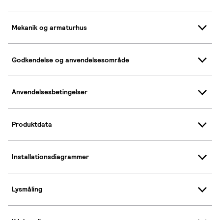
Mekanik og armaturhus
Godkendelse og anvendelsesområde
Anvendelsesbetingelser
Produktdata
Installationsdiagrammer
Lysmåling