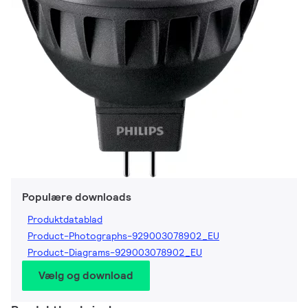
Populære downloads
Produktdatablad
Product-Photographs-929003078902_EU
Product-Diagrams-929003078902_EU
Vælg og download