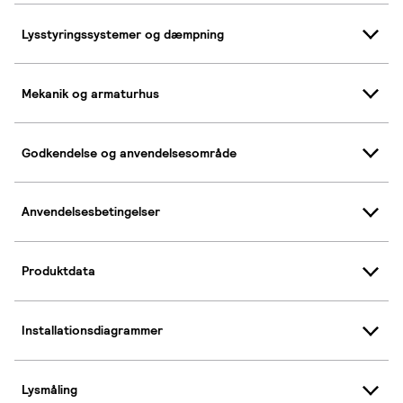
Lysstyringssystemer og dæmpning
Mekanik og armaturhus
Godkendelse og anvendelsesområde
Anvendelsesbetingelser
Produktdata
Installationsdiagrammer
Lysmåling