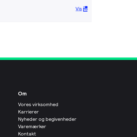
Vis
Om
Vores virksomhed
Karrierer
Nyheder og begivenheder
Varemærker
Kontakt