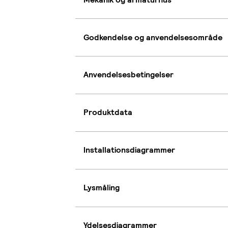
Godkendelse og anvendelsesområde
Anvendelsesbetingelser
Produktdata
Installationsdiagrammer
Lysmåling
Ydelsesdiagrammer