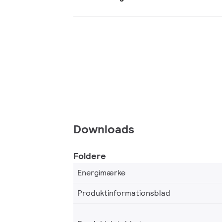
Downloads
Foldere
Energimærke
Produktinformationsblad