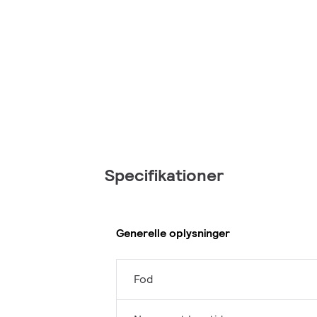
Specifikationer
Generelle oplysninger
Fod