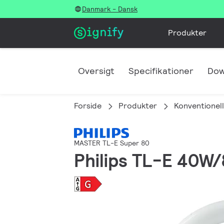
Danmark - Dansk
Produkter
Oversigt
Specifikationer
Dow
Forside
Produkter
Konventionell
MASTER TL-E Super 80
Philips TL-E 40W/