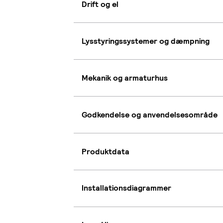
Drift og el
Lysstyringssystemer og dæmpning
Mekanik og armaturhus
Godkendelse og anvendelsesområde
Produktdata
Installationsdiagrammer