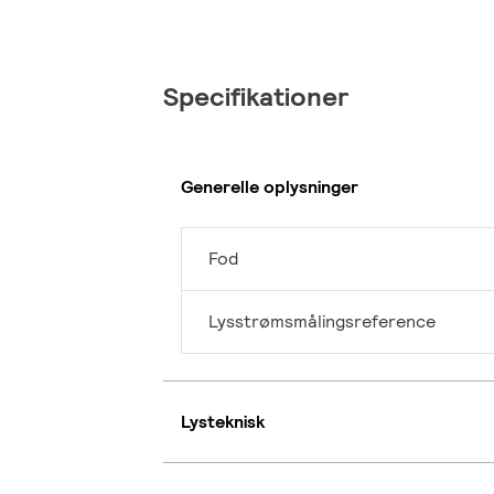
Specifikationer
Generelle oplysninger
Fod
Lysstrømsmålingsreference
Lysteknisk