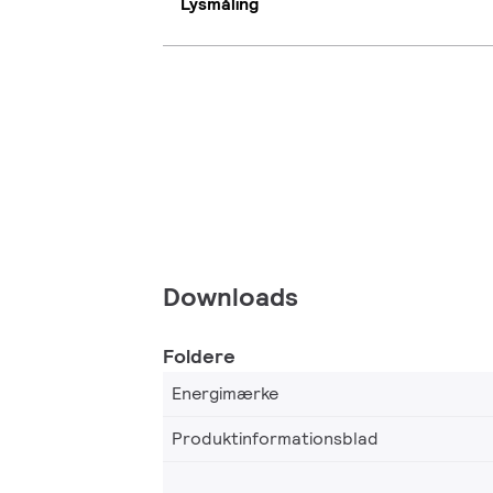
Lysmåling
Downloads
Foldere
Energimærke
Produktinformationsblad