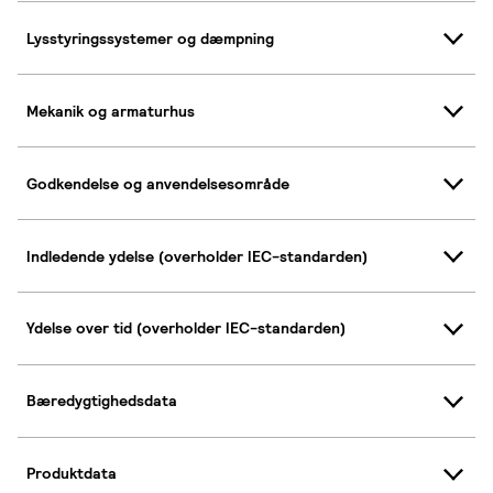
Lysstyringssystemer og dæmpning
Mekanik og armaturhus
Godkendelse og anvendelsesområde
Indledende ydelse (overholder IEC-standarden)
Ydelse over tid (overholder IEC-standarden)
Bæredygtighedsdata
Produktdata