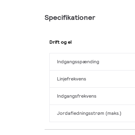
Specifikationer
Drift og el
Indgangsspænding
Linjefrekvens
Indgangsfrekvens
Jordafledningsstrøm (maks.)