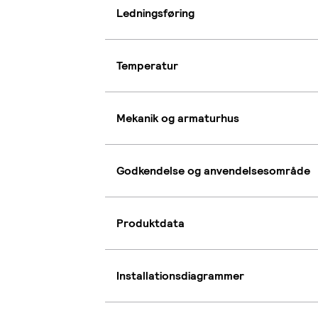
Ledningsføring
Temperatur
Mekanik og armaturhus
Godkendelse og anvendelsesområde
Produktdata
Installationsdiagrammer