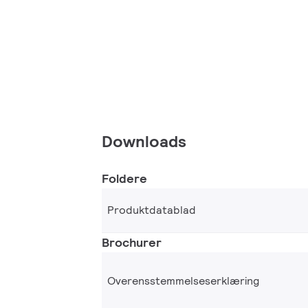
Downloads
Foldere
Produktdatablad
Brochurer
Overensstemmelseserklæring