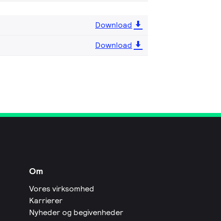
Download
Download
Om
Vores virksomhed
Karrierer
Nyheder og begivenheder