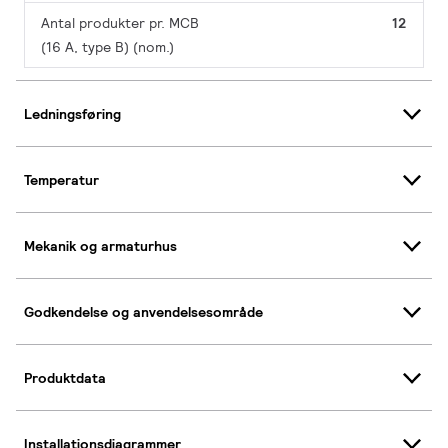
Antal produkter pr. MCB
12
(16 A, type B) (nom.)
Ledningsføring
Temperatur
Mekanik og armaturhus
Godkendelse og anvendelsesområde
Produktdata
Installationsdiagrammer