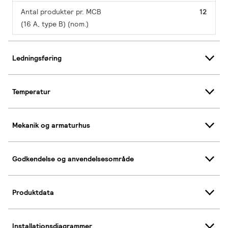
Antal produkter pr. MCB
12
(16 A, type B) (nom.)
Ledningsføring
Temperatur
Mekanik og armaturhus
Godkendelse og anvendelsesområde
Produktdata
Installationsdiagrammer