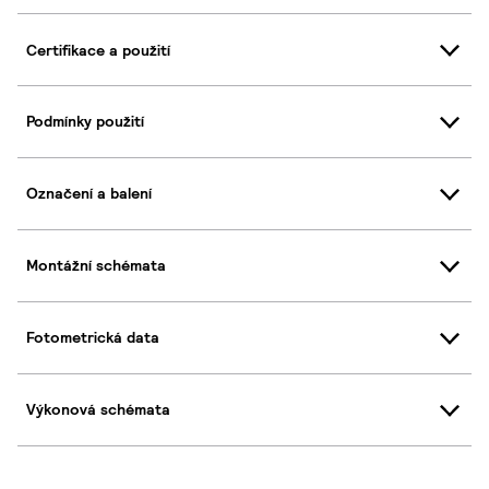
Certifikace a použití
Podmínky použití
Označení a balení
Montážní schémata
Fotometrická data
Výkonová schémata