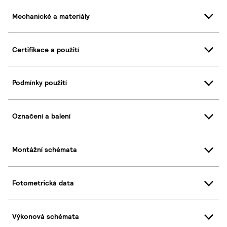
Mechanické a materiály
Certifikace a použití
Podmínky použití
Označení a balení
Montážní schémata
Fotometrická data
Výkonová schémata