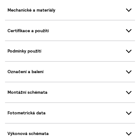
Mechanické a materiály
Certifikace a použití
Podmínky použití
Označení a balení
Montážní schémata
Fotometrická data
Výkonová schémata