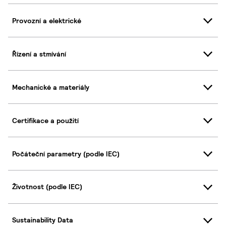
Provozní a elektrické
Řízení a stmívání
Mechanické a materiály
Certifikace a použití
Počáteční parametry (podle IEC)
Životnost (podle IEC)
Sustainability Data