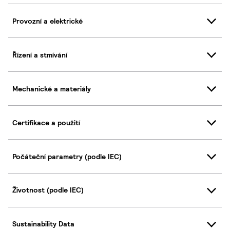
Provozní a elektrické
Řízení a stmívání
Mechanické a materiály
Certifikace a použití
Počáteční parametry (podle IEC)
Životnost (podle IEC)
Sustainability Data