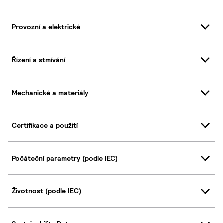
Provozní a elektrické
Řízení a stmívání
Mechanické a materiály
Certifikace a použití
Počáteční parametry (podle IEC)
Životnost (podle IEC)