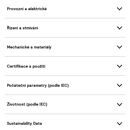
Provozní a elektrické
Řízení a stmívání
Mechanické a materiály
Certifikace a použití
Počáteční parametry (podle IEC)
Životnost (podle IEC)
Sustainability Data