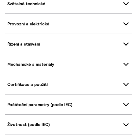
Světelně technické
Provozní a elektrické
Řízení a stmívání
Mechanické a materiály
Certifikace a použití
Počáteční parametry (podle IEC)
Životnost (podle IEC)