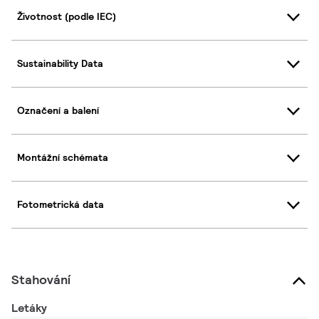
Životnost (podle IEC)
Sustainability Data
Označení a balení
Montážní schémata
Fotometrická data
Stahování
Letáky