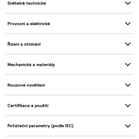
Světelně technické
Provozní a elektrické
Řízení a stmívání
Mechanické a materiály
Nouzové osvětlení
Certifikace a použití
Počáteční parametry (podle IEC)