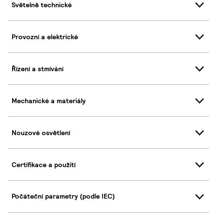
Světelně technické
Provozní a elektrické
Řízení a stmívání
Mechanické a materiály
Nouzové osvětlení
Certifikace a použití
Počáteční parametry (podle IEC)