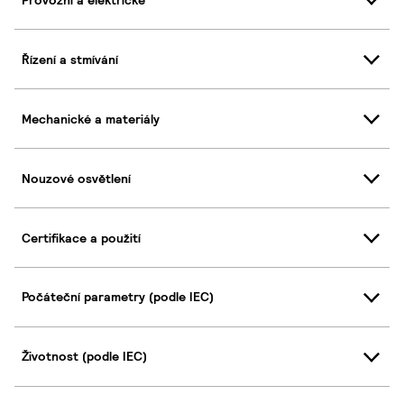
Řízení a stmívání
Mechanické a materiály
Nouzové osvětlení
Certifikace a použití
Počáteční parametry (podle IEC)
Životnost (podle IEC)