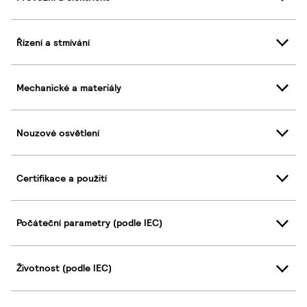
Řízení a stmívání
Mechanické a materiály
Nouzové osvětlení
Certifikace a použití
Počáteční parametry (podle IEC)
Životnost (podle IEC)