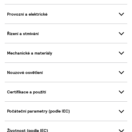
Provozní a elektrické
Řízení a stmívání
Mechanické a materiály
Nouzové osvětlení
Certifikace a použití
Počáteční parametry (podle IEC)
Životnost (podle IEC)