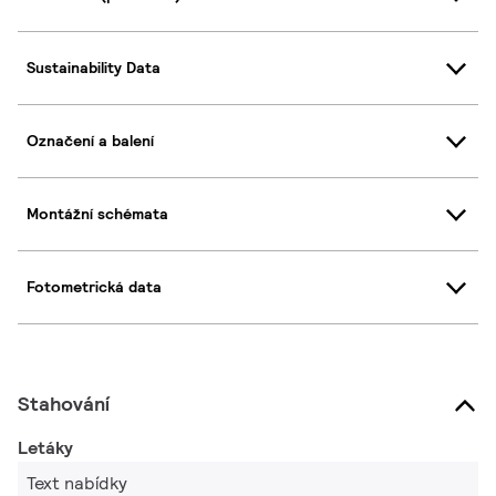
Sustainability Data
Označení a balení
Montážní schémata
Fotometrická data
Stahování
Letáky
Text nabídky