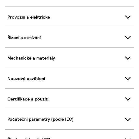
Provozní a elektrické
Řízení a stmívání
Mechanické a materiály
Nouzové osvětlení
Certifikace a použití
Počáteční parametry (podle IEC)