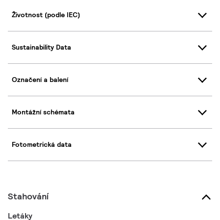
Životnost (podle IEC)
Sustainability Data
Označení a balení
Montážní schémata
Fotometrická data
Stahování
Letáky