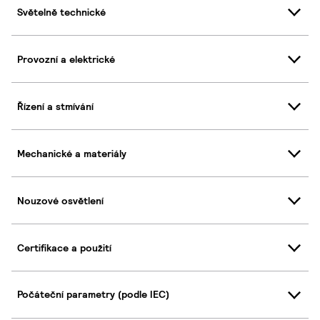
Světelně technické
Provozní a elektrické
Řízení a stmívání
Mechanické a materiály
Nouzové osvětlení
Certifikace a použití
Počáteční parametry (podle IEC)