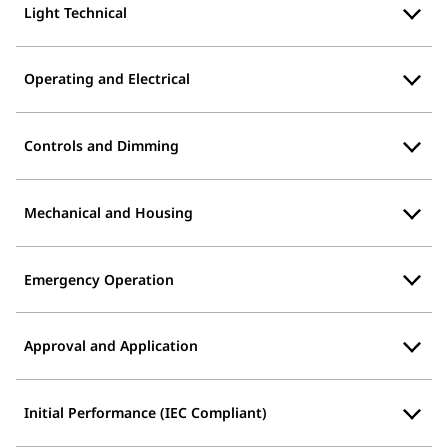
Light Technical
Operating and Electrical
Controls and Dimming
Mechanical and Housing
Emergency Operation
Approval and Application
Initial Performance (IEC Compliant)