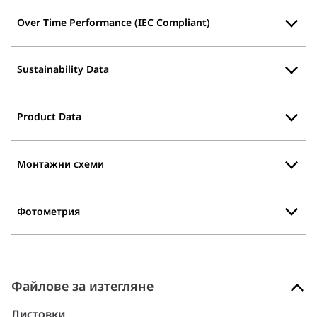
Over Time Performance (IEC Compliant)
Sustainability Data
Product Data
Монтажни схеми
Фотометрия
Файлове за изтегляне
Листовки