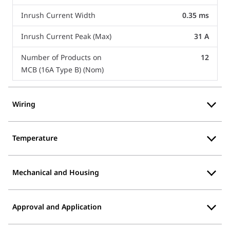
Inrush Current Width
0.35 ms
Inrush Current Peak (Max)
31 A
Number of Products on
12
MCB (16A Type B) (Nom)
Wiring
Temperature
Mechanical and Housing
Approval and Application