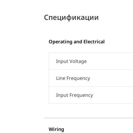
Спецификации
Operating and Electrical
Input Voltage
Line Frequency
Input Frequency
Wiring