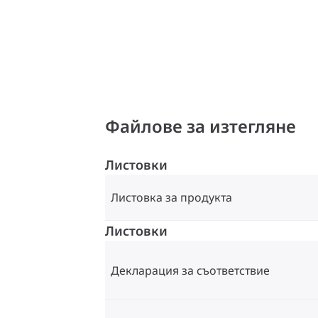
Файлове за изтегляне
Листовки
Листовка за продукта
Листовки
Декларация за съответствие