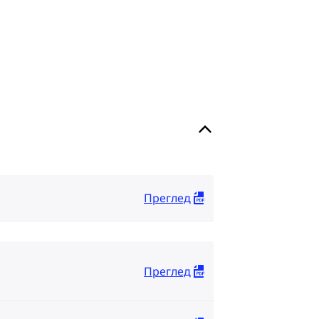
Преглед
Преглед