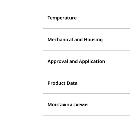
Temperature
Mechanical and Housing
Approval and Application
Product Data
Монтажни схеми