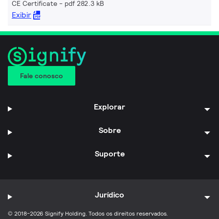
CE Certificate
pdf 282.3 kB
Exibir
Fale conosco
Explorar
Sobre
Suporte
Jurídico
© 2018-2026 Signify Holding. Todos os direitos reservados.