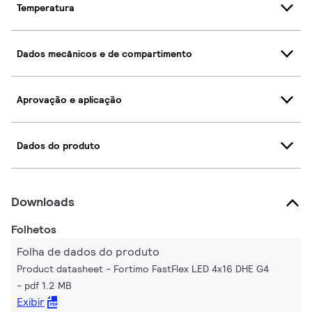
Temperatura
Dados mecânicos e de compartimento
Aprovação e aplicação
Dados do produto
Downloads
Folhetos
Folha de dados do produto
Product datasheet - Fortimo FastFlex LED 4x16 DHE G4
pdf 1.2 MB
Exibir