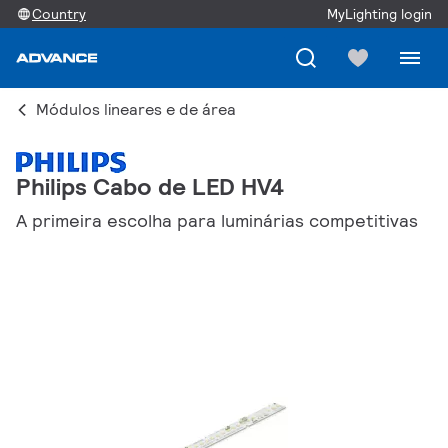
Country
MyLighting login
Módulos lineares e de área
Philips Cabo de LED HV4
A primeira escolha para luminárias competitivas