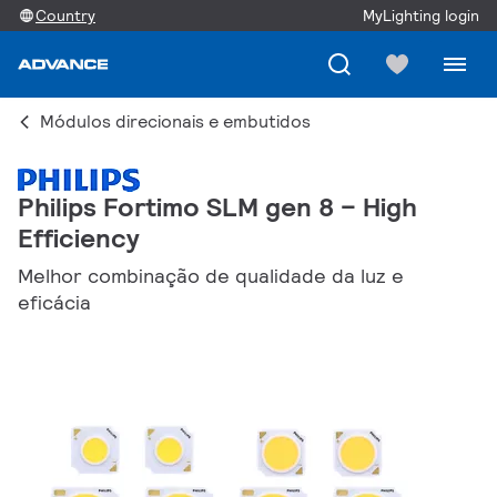
Country
MyLighting login
Módulos direcionais e embutidos
Philips Fortimo SLM gen 8 – High
Efficiency
Melhor combinação de qualidade da luz e
eficácia