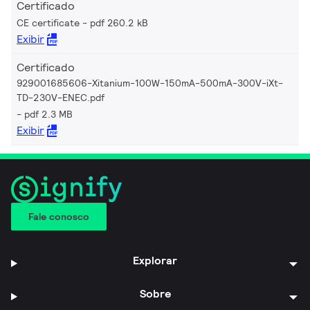
Certificado
CE certificate
pdf 260.2 kB
Exibir
Certificado
929001685606-Xitanium-100W-150mA-500mA-300V-iXt-
TD-230V-ENEC.pdf
pdf 2.3 MB
Exibir
Fale conosco
Explorar
Sobre