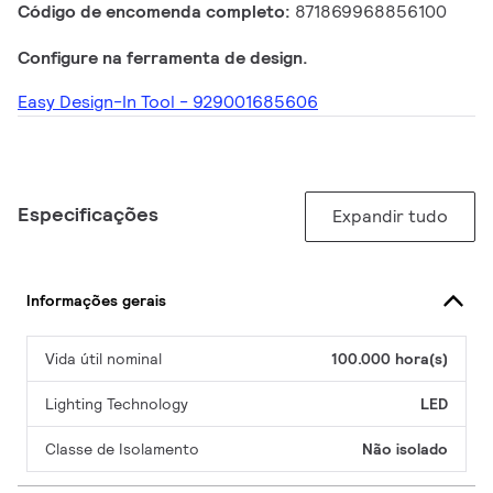
Código de encomenda completo:
871869968856100
Configure na ferramenta de design.
Easy Design-In Tool - 929001685606
Especificações
Expandir tudo
Informações gerais
Vida útil nominal
100.000 hora(s)
Lighting Technology
LED
Classe de Isolamento
Não isolado