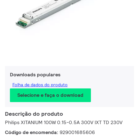
Downloads populares
Folha de dados do produto
Selecione e faça o download
Descrição do produto
Philips XITANIUM 100W 0.15-0.5A 300V IXT TD 230V
Código de encomenda:
929001685606