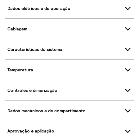
Dados elétricos e de operação
Cablagem
Características do sistema
Temperatura
Controles e dimerização
Dados mecânicos e de compartimento
Aprovação e aplicação