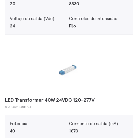
20
8330
Voltaje de salida (Vdc)
Controles de intensidad
24
Fijo
LED Transformer 40W 24VDC 120-277V
929002105680
Potencia
Corriente de salida (mA)
40
1670