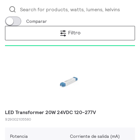
Comparar
Filtro
LED Transformer 20W 24VDC 120-277V
929002105580
Potencia
Corriente de salida (mA)