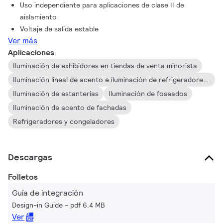
Uso independiente para aplicaciones de clase II de
aislamiento
Voltaje de salida estable
Ver más
Aplicaciones
Iluminación de exhibidores en tiendas de venta minorista
Iluminación lineal de acento e iluminación de refrigeradores de exhibición
Iluminación de estanterías
Iluminación de foseados
Iluminación de acento de fachadas
Refrigeradores y congeladores
Descargas
Folletos
Guía de integración
Design-in Guide
pdf 6.4 MB
Ver