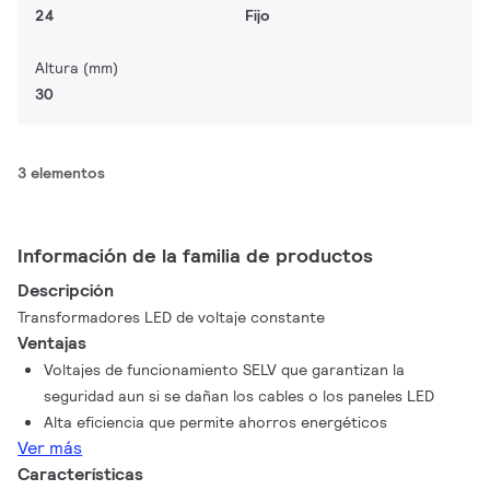
24
Fijo
Altura (mm)
30
3 elementos
Información de la familia de productos
Descripción
Transformadores LED de voltaje constante
Ventajas
Voltajes de funcionamiento SELV que garantizan la
seguridad aun si se dañan los cables o los paneles LED
Alta eficiencia que permite ahorros energéticos
Ver más
Características