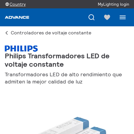
Country
MyLighting login
Controladores de voltaje constante
Philips Transformadores LED de
voltaje constante
Transformadores LED de alto rendimiento que
admiten la mejor calidad de luz