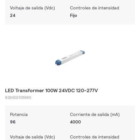
Voltaje de salida (Vdc)
Controles de intensidad
24
Fijo
LED Transformer 100W 24VDC 120-277V
929002105880
Potencia
Corriente de salida (mA)
96
4000
Voltaje de salida (Vdc)
Controles de intensidad