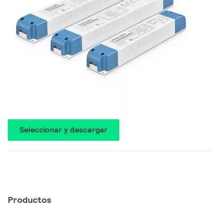
Seleccionar y descargar
Productos