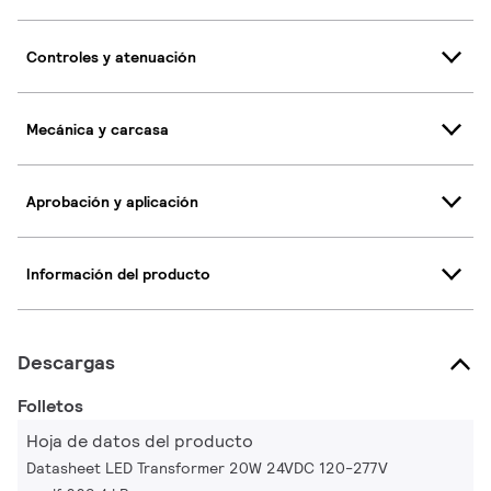
Controles y atenuación
Mecánica y carcasa
Aprobación y aplicación
Información del producto
Descargas
Folletos
Hoja de datos del producto
Datasheet LED Transformer 20W 24VDC 120-277V