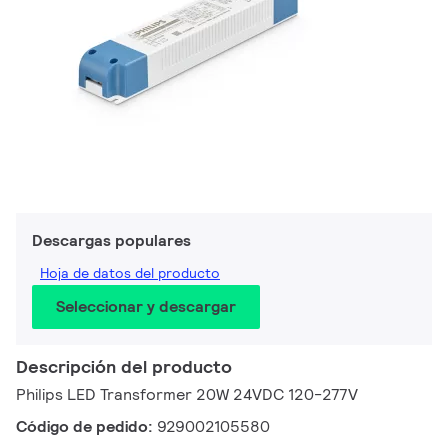
Descargas populares
Hoja de datos del producto
Seleccionar y descargar
Descripción del producto
Philips LED Transformer 20W 24VDC 120-277V
Código de pedido:
929002105580