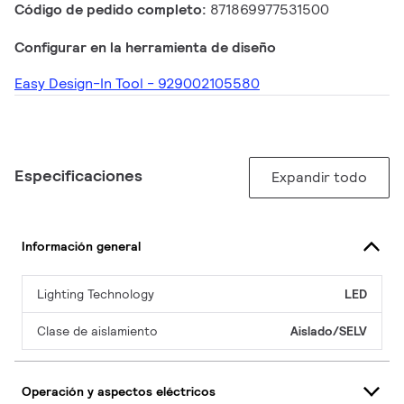
Código de pedido completo:
871869977531500
Configurar en la herramienta de diseño
Easy Design-In Tool - 929002105580
Especificaciones
Expandir todo
Información general
Lighting Technology
LED
Clase de aislamiento
Aislado/SELV
Operación y aspectos eléctricos