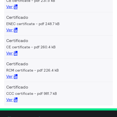
CB certificate
pdf 231.5 kB
Ver
Certificado
ENEC certificate
pdf 248.7 kB
Ver
Certificado
CE certificate
pdf 260.4 kB
Ver
Certificado
RCM certificate
pdf 226.4 kB
Ver
Certificado
CCC certificate
pdf 981.7 kB
Ver