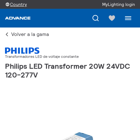
Country
MyLighting login
Volver a la gama
Transformadores LED de voltaje constante
Philips LED Transformer 20W 24VDC
120-277V