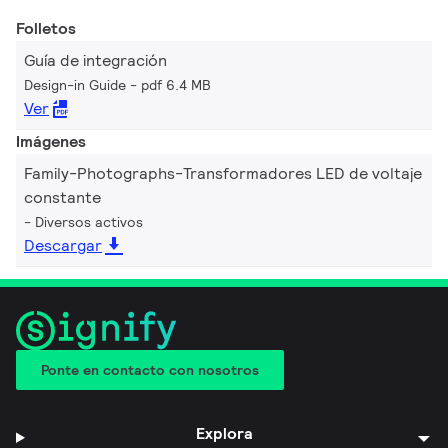
Folletos
Guía de integración
Design-in Guide
pdf 6.4 MB
Ver
Imágenes
Family-Photographs-Transformadores LED de voltaje
constante
Diversos activos
Descargar
Ponte en contacto con nosotros
Explora