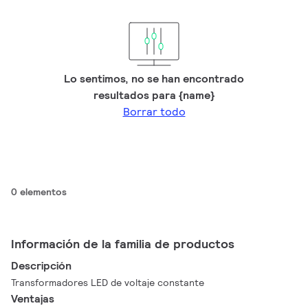
Lo sentimos, no se han encontrado
resultados para {name}
Borrar todo
0 elementos
Información de la familia de productos
Descripción
Transformadores LED de voltaje constante
Ventajas