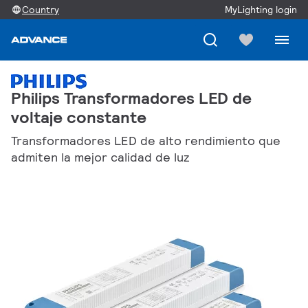
Country
MyLighting login
Philips Transformadores LED de
voltaje constante
Transformadores LED de alto rendimiento que
admiten la mejor calidad de luz