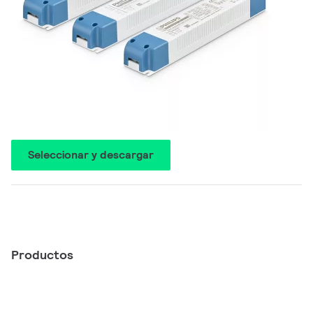
Seleccionar y descargar
Productos