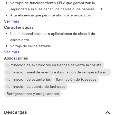
Voltajes de funcionamiento SELV que garantizan la
seguridad aun si se dañan los cables o los paneles LED
Alta eficiencia que permite ahorros energéticos
Ver más
Características
Uso independiente para aplicaciones de clase II de
aislamiento
Voltaje de salida estable
Ver más
Aplicaciones
Iluminación de exhibidores en tiendas de venta minorista
Iluminación lineal de acento e iluminación de refrigeradores de exhibición
Iluminación de estanterías
Iluminación de foseados
Iluminación de acento de fachadas
Refrigeradores y congeladores
Descargas